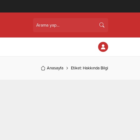
Anasayfa
Etiket: Hakkında Bilgi