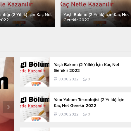
nlığı (2 Yıllık) İçin Kaç Net
Yaşlı Bakımı (2 Yıllık) İçin Kaç Net
2022
Gerekir 2022
Yaşlı Bakımı (2 Yıllık) İçin Kaç Net
Gerekir 2022
30.06.2022
0
Yapı Yalıtım Teknolojisi (2 Yıllık) İçin
Kaç Net Gerekir 2022
30.06.2022
0