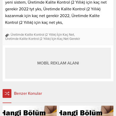
yeni sistem, Üretimde Kalite Kontrol (2 Yıllık) için kaç net
gerekir 2022 tyt yks, Üretimde Kalite Kontrol (2 Yıllık)
kazanmak için kaç net gerekir 2022, Üretimde Kalite
Kontrol (2 Yıllık) için kaç net yks,
Üretimde Kalite Kontrol (2 Yıllık) İçin Kaç Net
,
Üretimde Kalite Kontrol (2 Yıllık) İçin Kaç Net Gerekir
MOBİL REKLAM ALANI
Benzer Konular