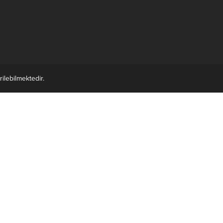
ilebilmektedir.