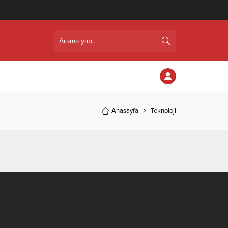
Anasayfa
Teknoloji