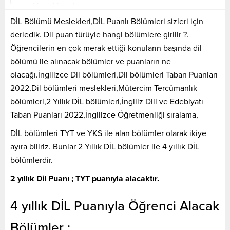
DİL Bölümü Meslekleri,DİL Puanlı Bölümleri sizleri için
derledik. Dil puan türüyle hangi bölümlere girilir ?.
Öğrencilerin en çok merak ettiği konuların başında dil
bölümü ile alınacak bölümler ve puanların ne
olacağı.İngilizce Dil bölümleri,Dil bölümleri Taban Puanları
2022,Dil bölümleri meslekleri,Mütercim Tercümanlık
bölümleri,2 Yıllık DİL bölümleri,İngiliz Dili ve Edebiyatı
Taban Puanları 2022,İngilizce Öğretmenliği sıralama,
DİL bölümleri TYT ve YKS ile alan bölümler olarak ikiye
ayıra biliriz. Bunlar 2 Yıllık DİL bölümler ile 4 yıllık DİL
bölümlerdir.
2 yıllık Dil Puanı ; TYT puanıyla alacaktır.
4 yıllık DİL Puanıyla Öğrenci Alacak
Bölümler ;