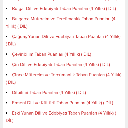
Bulgar Dili ve Edebiyatı Taban Puanları (4 Yıllık) ( DİL)
Bulgarca Mütercim ve Tercümanlık Taban Puanları (4
Yıllık) ( DİL)
Çağdaş Yunan Dili ve Edebiyatı Taban Puanları (4 Yıllık)
( DİL)
Çeviribilim Taban Puanları (4 Yıllık) ( DİL)
Çin Dili ve Edebiyatı Taban Puanları (4 Yıllık) ( DİL)
Çince Mütercim ve Tercümanlık Taban Puanları (4 Yıllık)
( DİL)
Dilbilimi Taban Puanları (4 Yıllık) ( DİL)
Ermeni Dili ve Kültürü Taban Puanları (4 Yıllık) ( DİL)
Eski Yunan Dili ve Edebiyatı Taban Puanları (4 Yıllık) (
DİL)