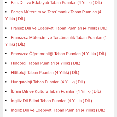
Fars Dili ve Edebiyatı Taban Puanları (4 Yıllık) ( DİL)
Farsça Mütercim ve Tercümanlık Taban Puanları (4
Yıllık) ( DİL)
Fransız Dili ve Edebiyatı Taban Puanları (4 Yıllık) ( DİL)
Fransızca Mütercim ve Tercümanlık Taban Puanları (4
Yıllık) ( DİL)
Fransızca Öğretmenliği Taban Puanları (4 Yıllık) ( DİL)
Hindoloji Taban Puanları (4 Yıllık) ( DİL)
Hititoloji Taban Puanları (4 Yıllık) ( DİL)
Hungaroloji Taban Puanları (4 Yıllık) ( DİL)
İbrani Dili ve Kültürü Taban Puanları (4 Yıllık) ( DİL)
İngiliz Dil Bilimi Taban Puanları (4 Yıllık) ( DİL)
İngiliz Dili ve Edebiyatı Taban Puanları (4 Yıllık) ( DİL)