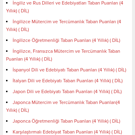
İngiliz ve Rus Dilleri ve Edebiyatları Taban Puanları (4
Yıllık) ( DİL)
İngilizce Mütercim ve Tercümanlık Taban Puanları (4
Yıllık) ( DİL)
İngilizce Öğretmenliği Taban Puanları (4 Yıllık) ( DİL)
İngilizce, Fransızca Mütercim ve Tercümanlık Taban
Puanları (4 Yıllık) ( DİL)
İspanyol Dili ve Edebiyatı Taban Puanları (4 Yıllık) ( DİL)
İtalyan Dili ve Edebiyatı Taban Puanları (4 Yıllık) ( DİL)
Japon Dili ve Edebiyatı Taban Puanları (4 Yıllık) ( DİL)
Japonca Mütercim ve Tercümanlık Taban Puanları(4
Yıllık) ( DİL)
Japonca Öğretmenliği Taban Puanları (4 Yıllık) ( DİL)
Karşılaştırmalı Edebiyat Taban Puanları (4 Yıllık) ( DİL)