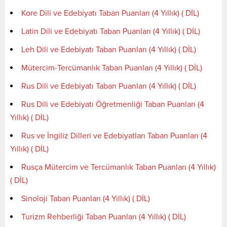
Kore Dili ve Edebiyatı Taban Puanları (4 Yıllık) ( DİL)
Latin Dili ve Edebiyatı Taban Puanları (4 Yıllık) ( DİL)
Leh Dili ve Edebiyatı Taban Puanları (4 Yıllık) ( DİL)
Mütercim-Tercümanlık Taban Puanları (4 Yıllık) ( DİL)
Rus Dili ve Edebiyatı Taban Puanları (4 Yıllık) ( DİL)
Rus Dili ve Edebiyatı Öğretmenliği Taban Puanları (4
Yıllık) ( DİL)
Rus ve İngiliz Dilleri ve Edebiyatları Taban Puanları (4
Yıllık) ( DİL)
Rusça Mütercim ve Tercümanlık Taban Puanları (4 Yıllık)
( DİL)
Sinoloji Taban Puanları (4 Yıllık) ( DİL)
Turizm Rehberliği Taban Puanları (4 Yıllık) ( DİL)