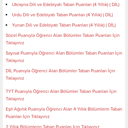
Ukrayna Dili ve Edebiyatı Taban Puanları (4 Yıllık) ( DİL)
Urdu Dili ve Edebiyatı Taban Puanları (4 Yıllık) ( DİL)
Yunan Dili ve Edebiyatı Taban Puanları (4 Yıllık) ( DİL)
Sözel Puanıyla Öğrenci Alan Bölümler Taban Puanları İçin
Tıklayınız
Sayısal Puanıyla Öğrenci Alan Bölümler Taban Puanları İçin
Tıklayınız
DİL Puanıyla Öğrenci Alan Bölümler Taban Puanları İçin
Tıklayınız
TYT Puanıyla Öğrenci Alan Bölümler Taban Puanları İçin
Tıklayınız
Eşit Ağırlık Puanıyla Öğrenci Alan 4 Yıllık Bölümlerin Taban
Puanları İçin Tıklayınız
2 Yıllık Bölümlerin Taban Puanları İçin Tıklayınız