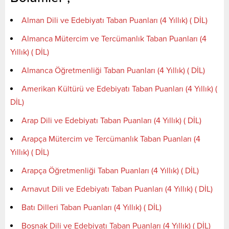
Alman Dili ve Edebiyatı Taban Puanları (4 Yıllık) ( DİL)
Almanca Mütercim ve Tercümanlık Taban Puanları (4
Yıllık) ( DİL)
Almanca Öğretmenliği Taban Puanları (4 Yıllık) ( DİL)
Amerikan Kültürü ve Edebiyatı Taban Puanları (4 Yıllık) (
DİL)
Arap Dili ve Edebiyatı Taban Puanları (4 Yıllık) ( DİL)
Arapça Mütercim ve Tercümanlık Taban Puanları (4
Yıllık) ( DİL)
Arapça Öğretmenliği Taban Puanları (4 Yıllık) ( DİL)
Arnavut Dili ve Edebiyatı Taban Puanları (4 Yıllık) ( DİL)
Batı Dilleri Taban Puanları (4 Yıllık) ( DİL)
Boşnak Dili ve Edebiyatı Taban Puanları (4 Yıllık) ( DİL)