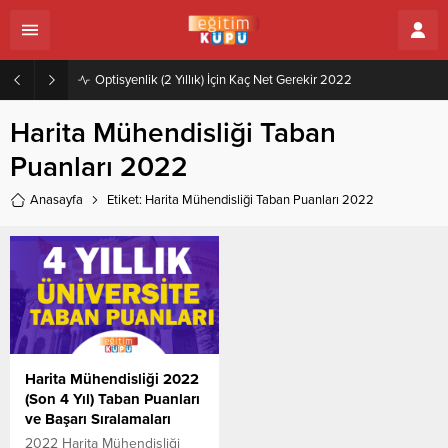
Optisyenlik (2 Yıllık) İçin Kaç Net Gerekir 2022
Harita Mühendisliği Taban
Puanları 2022
Anasayfa
Etiket: Harita Mühendisliği Taban Puanları 2022
Harita Mühendisliği 2022
(Son 4 Yıl) Taban Puanları
ve Başarı Sıralamaları
2022 Harita Mühendisliği