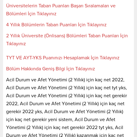
Üniversitelerin Taban Puanları Başarı Sıralamaları ve
Bölümleri İçin Tıklayınız
4 Yıllık Bölümlerin Taban Puanları İçin Tıklayınız
2 Yıllık Üniversite (Önlisans) Bölümleri Taban Puanları İçin
Tıklayınız
TYT VE AYT-YKS Puanınızı Hesaplamak İçin Tıklayınız
Bölüm Hakkında Geniş Bilgi İçin Tıklayınız
Acil Durum ve Afet Yönetimi (2 Yıllık) için kaç net 2022,
Acil Durum ve Afet Yönetimi (2 Yıllık) için kaç net tyt yks,
Acil Durum ve Afet Yönetimi (2 Yıllık) için kaç net gerekir
2022, Acil Durum ve Afet Yönetimi (2 Yıllık) için kaç net
gerekir 2022 yks, Acil Durum ve Afet Yönetimi (2 Yıllık)
için kaç net gerekir yeni sistem, Acil Durum ve Afet
Yönetimi (2 Yıllık) için kaç net gerekir 2022 tyt yks, Acil
Durum ve Afet Yönetimi (2 Yıllık) kazanmak için kaç net