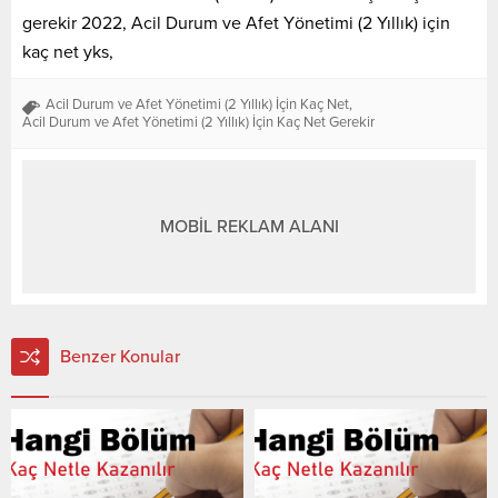
gerekir 2022, Acil Durum ve Afet Yönetimi (2 Yıllık) için
kaç net yks,
Acil Durum ve Afet Yönetimi (2 Yıllık) İçin Kaç Net
,
Acil Durum ve Afet Yönetimi (2 Yıllık) İçin Kaç Net Gerekir
MOBİL REKLAM ALANI
Benzer Konular