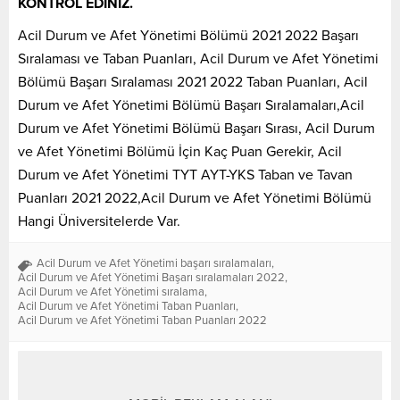
KONTROL EDİNİZ.
Acil Durum ve Afet Yönetimi Bölümü 2021 2022 Başarı
Sıralaması ve Taban Puanları, Acil Durum ve Afet Yönetimi
Bölümü Başarı Sıralaması 2021 2022 Taban Puanları, Acil
Durum ve Afet Yönetimi Bölümü Başarı Sıralamaları,Acil
Durum ve Afet Yönetimi Bölümü Başarı Sırası, Acil Durum
ve Afet Yönetimi Bölümü İçin Kaç Puan Gerekir, Acil
Durum ve Afet Yönetimi TYT AYT-YKS Taban ve Tavan
Puanları 2021 2022,Acil Durum ve Afet Yönetimi Bölümü
Hangi Üniversitelerde Var.
Acil Durum ve Afet Yönetimi başarı sıralamaları
,
Acil Durum ve Afet Yönetimi Başarı sıralamaları 2022
,
Acil Durum ve Afet Yönetimi sıralama
,
Acil Durum ve Afet Yönetimi Taban Puanları
,
Acil Durum ve Afet Yönetimi Taban Puanları 2022