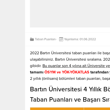
Taban Puanları
Yayınlama: 01.06.2022
2022 Bartın Üniversitesi taban puanları ile başa
ulaşabilirsiniz. Bartın Üniversitesi sıralama. 2
gibidir.
Bu puanlar son 4 yılına ait Üniversite ye
tamamı
ÖSYM ve YÖK-YÖKATLAS
tarafından 
2 yıllık (önlisans) bölümleri taban puanları, baş
Bartın Üniversitesi 4 Yıllık
Taban Puanları ve Başarı Sır