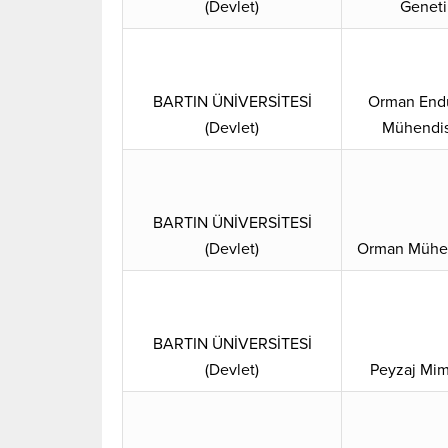
(Devlet)
Geneti
BARTIN ÜNİVERSİTESİ
Orman Endü
(Devlet)
Mühendis
BARTIN ÜNİVERSİTESİ
(Devlet)
Orman Mühen
BARTIN ÜNİVERSİTESİ
(Devlet)
Peyzaj Mim