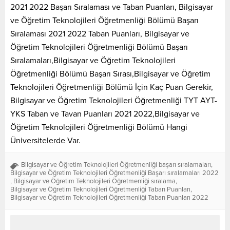
2021 2022 Başarı Sıralaması ve Taban Puanları, Bilgisayar
ve Öğretim Teknolojileri Öğretmenliği Bölümü Başarı
Sıralaması 2021 2022 Taban Puanları, Bilgisayar ve
Öğretim Teknolojileri Öğretmenliği Bölümü Başarı
Sıralamaları,Bilgisayar ve Öğretim Teknolojileri
Öğretmenliği Bölümü Başarı Sırası,Bilgisayar ve Öğretim
Teknolojileri Öğretmenliği Bölümü İçin Kaç Puan Gerekir,
Bilgisayar ve Öğretim Teknolojileri Öğretmenliği TYT AYT-
YKS Taban ve Tavan Puanları 2021 2022,Bilgisayar ve
Öğretim Teknolojileri Öğretmenliği Bölümü Hangi
Üniversitelerde Var.
Bilgisayar ve Öğretim Teknolojileri Öğretmenliği başarı sıralamaları
,
Bilgisayar ve Öğretim Teknolojileri Öğretmenliği Başarı sıralamaları 2022
,
Bilgisayar ve Öğretim Teknolojileri Öğretmenliği sıralama
,
Bilgisayar ve Öğretim Teknolojileri Öğretmenliği Taban Puanları
,
Bilgisayar ve Öğretim Teknolojileri Öğretmenliği Taban Puanları 2022