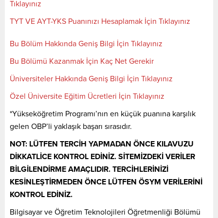
Tıklayınız
TYT VE AYT-YKS Puanınızı Hesaplamak İçin Tıklayınız
Bu Bölüm Hakkında Geniş Bilgi İçin Tıklayınız
Bu Bölümü Kazanmak İçin Kaç Net Gerekir
Üniversiteler Hakkında Geniş Bilgi İçin Tıklayınız
Özel Üniversite Eğitim Ücretleri İçin Tıklayınız
*Yükseköğretim Programı’nın en küçük puanına karşılık
gelen OBP’li yaklaşık başarı sırasıdır.
NOT: LÜTFEN TERCİH YAPMADAN ÖNCE KILAVUZU
DİKKATLİCE KONTROL EDİNİZ. SİTEMİZDEKİ VERİLER
BİLGİLENDİRME AMAÇLIDIR. TERCİHLERİNİZİ
KESİNLEŞTİRMEDEN ÖNCE LÜTFEN ÖSYM VERİLERİNİ
KONTROL EDİNİZ.
Bilgisayar ve Öğretim Teknolojileri Öğretmenliği Bölümü