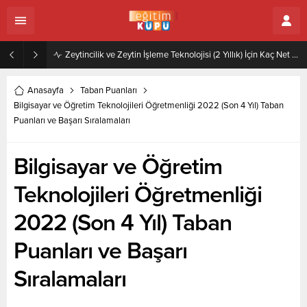
Zeytincilik ve Zeytin İşleme Teknolojisi (2 Yıllık) İçin Kaç Net Gerekir 2022
Anasayfa
Taban Puanları
Bilgisayar ve Öğretim Teknolojileri Öğretmenliği 2022 (Son 4 Yıl) Taban
Puanları ve Başarı Sıralamaları
Bilgisayar ve Öğretim
Teknolojileri Öğretmenliği
2022 (Son 4 Yıl) Taban
Puanları ve Başarı
Sıralamaları