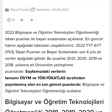
Taban Puanları
Yayınlama: 20.05.2022
A
A
0
+
-
2022 Bilgisayar ve Öğretim Teknolojileri Öğretmenliği
taban puanları ile başarı sıralamaları açıklandı. En güncel
haline aşağıdaki tablodan ulaşabilirsiniz. 2022 TYT AYT
(YKS) Taban Puanları ve Başarı Sıralamaları son 4 yıla ait
veriler aşağıdaki gibidir. Bu puanlar 2021, 2020, 2019 ve
2018 yıllarına ait Üniversite yerleştirme
puanlarıdır.
Sayfamızdaki verilerin
tamamı ÖSYM ve YÖK-YÖKATLAS tarafından
yayınlanmış olan en son güncel puanlardır.
Bilgisayar ve
Öğretim Teknolojileri Öğretmenliği sıralama
Bilgisayar ve Öğretim Teknolojileri