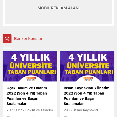
MOBİL REKLAM ALANI
Benzer Konular
Uçak Bakım ve Onarım
İnsan Kaynakları Yönetimi
2022 (Son 4 Yıl) Taban
2022 (Son 4 Yıl) Taban
Puanları ve Başarı
Puanları ve Başarı
Sıralamaları
Sıralamaları
2022 Uçak Bakım ve Onarım
2022 İnsan Kaynakları
taban puanları ile başarı
Yönetimi taban puanları ile