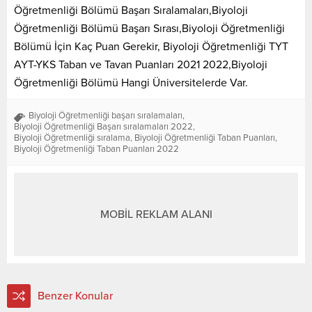
Öğretmenliği Bölümü Başarı Sıralamaları,Biyoloji
Öğretmenliği Bölümü Başarı Sırası,Biyoloji Öğretmenliği
Bölümü İçin Kaç Puan Gerekir, Biyoloji Öğretmenliği TYT
AYT-YKS Taban ve Tavan Puanları 2021 2022,Biyoloji
Öğretmenliği Bölümü Hangi Üniversitelerde Var.
Biyoloji Öğretmenliği başarı sıralamaları
,
Biyoloji Öğretmenliği Başarı sıralamaları 2022
,
Biyoloji Öğretmenliği sıralama
,
Biyoloji Öğretmenliği Taban Puanları
,
Biyoloji Öğretmenliği Taban Puanları 2022
MOBİL REKLAM ALANI
Benzer Konular