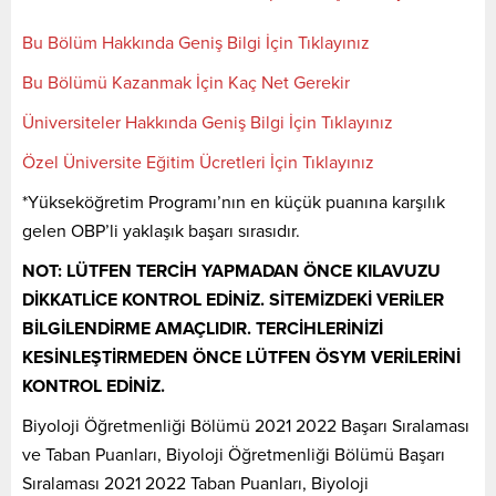
Bu Bölüm Hakkında Geniş Bilgi İçin Tıklayınız
Bu Bölümü Kazanmak İçin Kaç Net Gerekir
Üniversiteler Hakkında Geniş Bilgi İçin Tıklayınız
Özel Üniversite Eğitim Ücretleri İçin Tıklayınız
*Yükseköğretim Programı’nın en küçük puanına karşılık
gelen OBP’li yaklaşık başarı sırasıdır.
NOT: LÜTFEN TERCİH YAPMADAN ÖNCE KILAVUZU
DİKKATLİCE KONTROL EDİNİZ. SİTEMİZDEKİ VERİLER
BİLGİLENDİRME AMAÇLIDIR. TERCİHLERİNİZİ
KESİNLEŞTİRMEDEN ÖNCE LÜTFEN ÖSYM VERİLERİNİ
KONTROL EDİNİZ.
Biyoloji Öğretmenliği Bölümü 2021 2022 Başarı Sıralaması
ve Taban Puanları, Biyoloji Öğretmenliği Bölümü Başarı
Sıralaması 2021 2022 Taban Puanları, Biyoloji