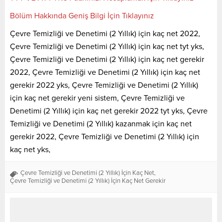
Bölüm Hakkında Geniş Bilgi İçin Tıklayınız
Çevre Temizliği ve Denetimi (2 Yıllık) için kaç net 2022,
Çevre Temizliği ve Denetimi (2 Yıllık) için kaç net tyt yks,
Çevre Temizliği ve Denetimi (2 Yıllık) için kaç net gerekir
2022, Çevre Temizliği ve Denetimi (2 Yıllık) için kaç net
gerekir 2022 yks, Çevre Temizliği ve Denetimi (2 Yıllık)
için kaç net gerekir yeni sistem, Çevre Temizliği ve
Denetimi (2 Yıllık) için kaç net gerekir 2022 tyt yks, Çevre
Temizliği ve Denetimi (2 Yıllık) kazanmak için kaç net
gerekir 2022, Çevre Temizliği ve Denetimi (2 Yıllık) için
kaç net yks,
Çevre Temizliği ve Denetimi (2 Yıllık) İçin Kaç Net
,
Çevre Temizliği ve Denetimi (2 Yıllık) İçin Kaç Net Gerekir