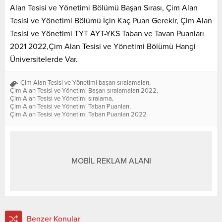
Alan Tesisi ve Yönetimi Bölümü Başarı Sırası, Çim Alan
Tesisi ve Yönetimi Bölümü İçin Kaç Puan Gerekir, Çim Alan
Tesisi ve Yönetimi TYT AYT-YKS Taban ve Tavan Puanları
2021 2022,Çim Alan Tesisi ve Yönetimi Bölümü Hangi
Üniversitelerde Var.
Çim Alan Tesisi ve Yönetimi başarı sıralamaları
,
Çim Alan Tesisi ve Yönetimi Başarı sıralamaları 2022
,
Çim Alan Tesisi ve Yönetimi sıralama
,
Çim Alan Tesisi ve Yönetimi Taban Puanları
,
Çim Alan Tesisi ve Yönetimi Taban Puanları 2022
MOBİL REKLAM ALANI
Benzer Konular