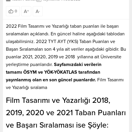
A
A
0
+
-
2022 Film Tasarımı ve Yazarlığı taban puanları ile başarı
sıralamaları açıklandı. En güncel haline aşağıdaki tablodan
ulaşabilirsiniz. 2022 TYT AYT (YKS) Taban Puanları ve
Başarı Sıralamaları son 4 yıla ait veriler aşağıdaki gibidir. Bu
puanlar 2021, 2020, 2019 ve 2018 yıllarına ait Üniversite
yerleştirme puanlarıdır.
Sayfamızdaki verilerin
tamamı ÖSYM ve YÖK-YÖKATLAS tarafından
yayınlanmış olan en son güncel puanlardır.
Film Tasarımı
ve Yazarlığı sıralama
Film Tasarımı ve Yazarlığı 2018,
2019, 2020 ve 2021 Taban Puanları
ve Başarı Sıralaması ise Şöyle: