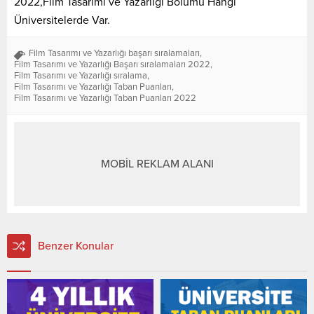
2022,Film Tasarımı ve Yazarlığı Bölümü Hangi
Üniversitelerde Var.
Film Tasarımı ve Yazarlığı başarı sıralamaları
,
Film Tasarımı ve Yazarlığı Başarı sıralamaları 2022
,
Film Tasarımı ve Yazarlığı sıralama
,
Film Tasarımı ve Yazarlığı Taban Puanları
,
Film Tasarımı ve Yazarlığı Taban Puanları 2022
MOBİL REKLAM ALANI
Benzer Konular