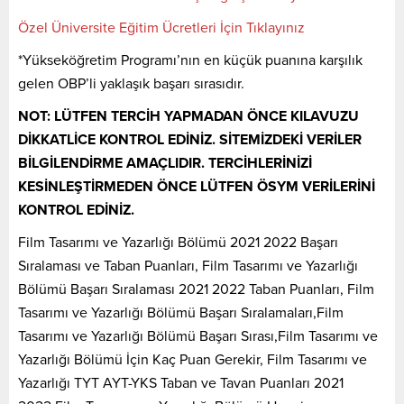
Özel Üniversite Eğitim Ücretleri İçin Tıklayınız
*Yükseköğretim Programı’nın en küçük puanına karşılık
gelen OBP’li yaklaşık başarı sırasıdır.
NOT: LÜTFEN TERCİH YAPMADAN ÖNCE KILAVUZU
DİKKATLİCE KONTROL EDİNİZ. SİTEMİZDEKİ VERİLER
BİLGİLENDİRME AMAÇLIDIR. TERCİHLERİNİZİ
KESİNLEŞTİRMEDEN ÖNCE LÜTFEN ÖSYM VERİLERİNİ
KONTROL EDİNİZ.
Film Tasarımı ve Yazarlığı Bölümü 2021 2022 Başarı
Sıralaması ve Taban Puanları, Film Tasarımı ve Yazarlığı
Bölümü Başarı Sıralaması 2021 2022 Taban Puanları, Film
Tasarımı ve Yazarlığı Bölümü Başarı Sıralamaları,Film
Tasarımı ve Yazarlığı Bölümü Başarı Sırası,Film Tasarımı ve
Yazarlığı Bölümü İçin Kaç Puan Gerekir, Film Tasarımı ve
Yazarlığı TYT AYT-YKS Taban ve Tavan Puanları 2021