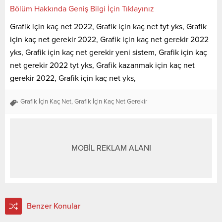
Bölüm Hakkında Geniş Bilgi İçin Tıklayınız
Grafik için kaç net 2022, Grafik için kaç net tyt yks, Grafik
için kaç net gerekir 2022, Grafik için kaç net gerekir 2022
yks, Grafik için kaç net gerekir yeni sistem, Grafik için kaç
net gerekir 2022 tyt yks, Grafik kazanmak için kaç net
gerekir 2022, Grafik için kaç net yks,
Grafik İçin Kaç Net
,
Grafik İçin Kaç Net Gerekir
MOBİL REKLAM ALANI
Benzer Konular