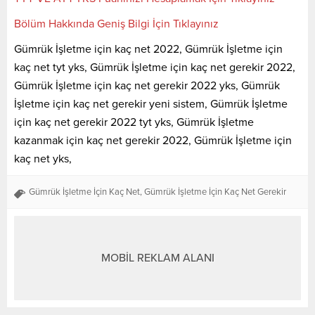
Bölüm Hakkında Geniş Bilgi İçin Tıklayınız
Gümrük İşletme için kaç net 2022, Gümrük İşletme için
kaç net tyt yks, Gümrük İşletme için kaç net gerekir 2022,
Gümrük İşletme için kaç net gerekir 2022 yks, Gümrük
İşletme için kaç net gerekir yeni sistem, Gümrük İşletme
için kaç net gerekir 2022 tyt yks, Gümrük İşletme
kazanmak için kaç net gerekir 2022, Gümrük İşletme için
kaç net yks,
Gümrük İşletme İçin Kaç Net
,
Gümrük İşletme İçin Kaç Net Gerekir
MOBİL REKLAM ALANI