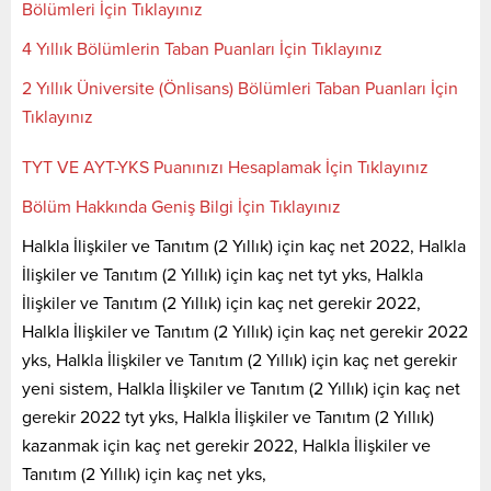
Bölümleri İçin Tıklayınız
4 Yıllık Bölümlerin Taban Puanları İçin Tıklayınız
2 Yıllık Üniversite (Önlisans) Bölümleri Taban Puanları İçin
Tıklayınız
TYT VE AYT-YKS Puanınızı Hesaplamak İçin Tıklayınız
Bölüm Hakkında Geniş Bilgi İçin Tıklayınız
Halkla İlişkiler ve Tanıtım (2 Yıllık) için kaç net 2022, Halkla
İlişkiler ve Tanıtım (2 Yıllık) için kaç net tyt yks, Halkla
İlişkiler ve Tanıtım (2 Yıllık) için kaç net gerekir 2022,
Halkla İlişkiler ve Tanıtım (2 Yıllık) için kaç net gerekir 2022
yks, Halkla İlişkiler ve Tanıtım (2 Yıllık) için kaç net gerekir
yeni sistem, Halkla İlişkiler ve Tanıtım (2 Yıllık) için kaç net
gerekir 2022 tyt yks, Halkla İlişkiler ve Tanıtım (2 Yıllık)
kazanmak için kaç net gerekir 2022, Halkla İlişkiler ve
Tanıtım (2 Yıllık) için kaç net yks,