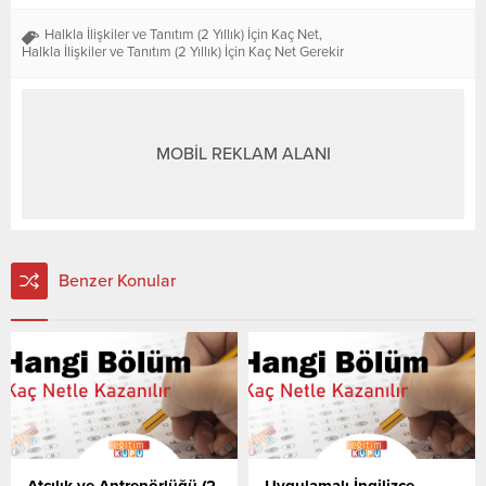
Halkla İlişkiler ve Tanıtım (2 Yıllık) İçin Kaç Net
,
Halkla İlişkiler ve Tanıtım (2 Yıllık) İçin Kaç Net Gerekir
MOBİL REKLAM ALANI
Benzer Konular