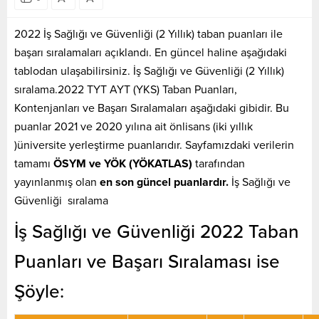
2022 İş Sağlığı ve Güvenliği (2 Yıllık) taban puanları ile
başarı sıralamaları açıklandı. En güncel haline aşağıdaki
tablodan ulaşabilirsiniz. İş Sağlığı ve Güvenliği (2 Yıllık)
sıralama.2022 TYT AYT (YKS) Taban Puanları,
Kontenjanları ve Başarı Sıralamaları aşağıdaki gibidir. Bu
puanlar 2021 ve 2020 yılına ait önlisans (iki yıllık
)üniversite yerleştirme puanlarıdır. Sayfamızdaki verilerin
tamamı
ÖSYM ve YÖK (YÖKATLAS)
tarafından
yayınlanmış olan
en son güncel puanlardır.
İş Sağlığı ve
Güvenliği sıralama
İş Sağlığı ve Güvenliği 2022 Taban
Puanları ve Başarı Sıralaması ise
Şöyle: