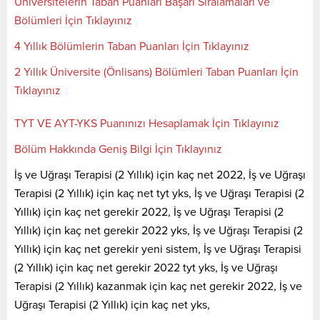
Üniversitelerin Taban Puanları Başarı Sıralamaları ve
Bölümleri İçin Tıklayınız
4 Yıllık Bölümlerin Taban Puanları İçin Tıklayınız
2 Yıllık Üniversite (Önlisans) Bölümleri Taban Puanları İçin
Tıklayınız
TYT VE AYT-YKS Puanınızı Hesaplamak İçin Tıklayınız
Bölüm Hakkında Geniş Bilgi İçin Tıklayınız
İş ve Uğraşı Terapisi (2 Yıllık) için kaç net 2022, İş ve Uğraşı
Terapisi (2 Yıllık) için kaç net tyt yks, İş ve Uğraşı Terapisi (2
Yıllık) için kaç net gerekir 2022, İş ve Uğraşı Terapisi (2
Yıllık) için kaç net gerekir 2022 yks, İş ve Uğraşı Terapisi (2
Yıllık) için kaç net gerekir yeni sistem, İş ve Uğraşı Terapisi
(2 Yıllık) için kaç net gerekir 2022 tyt yks, İş ve Uğraşı
Terapisi (2 Yıllık) kazanmak için kaç net gerekir 2022, İş ve
Uğraşı Terapisi (2 Yıllık) için kaç net yks,