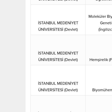
Moleküler Biy
İSTANBUL MEDENİYET
Geneti
ÜNİVERSİTESİ (Devlet)
(İngiliz
İSTANBUL MEDENİYET
ÜNİVERSİTESİ (Devlet)
Hemşirelik (F
İSTANBUL MEDENİYET
ÜNİVERSİTESİ (Devlet)
Biyomühend