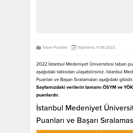
Taban Puanları
Yayınlama: 11.06.2022
2022 İstanbul Medeniyet Üniversitesi taban puan
aşağıdaki tablodan ulaşabilirsiniz. İstanbul M
Puanları ve Başarı Sıralamaları aşağıdaki gibidir
Sayfamızdaki verilerin tamamı ÖSYM ve YÖK-
puanlardır.
İstanbul Medeniyet Ünivers
Puanları ve Başarı Sıralamas