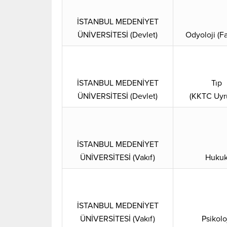
İSTANBUL MEDENİYET
ÜNİVERSİTESİ (Devlet)
Odyoloji (Fa
İSTANBUL MEDENİYET
Tıp
ÜNİVERSİTESİ (Devlet)
(KKTC Uyr
İSTANBUL MEDENİYET
ÜNİVERSİTESİ (Vakıf)
Huku
İSTANBUL MEDENİYET
ÜNİVERSİTESİ (Vakıf)
Psikolo