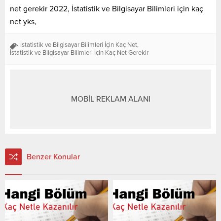
net gerekir 2022, İstatistik ve Bilgisayar Bilimleri için kaç
net yks,
İstatistik ve Bilgisayar Bilimleri İçin Kaç Net
,
İstatistik ve Bilgisayar Bilimleri İçin Kaç Net Gerekir
MOBİL REKLAM ALANI
Benzer Konular