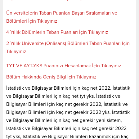
Üniversitelerin Taban Puanları Başarı Sıralamaları ve
Bölümleri İçin Tıklayınız
4 Yıllık Bölümlerin Taban Puanları İçin Tıklayınız
2 Yıllık Üniversite (Önlisans) Bölümleri Taban Puanları İçin
Tıklayınız
TYT VE AYT-YKS Puanınızı Hesaplamak İçin Tıklayınız
Bölüm Hakkında Geniş Bilgi İçin Tıklayınız
İstatistik ve Bilgisayar Bilimleri için kaç net 2022, İstatistik
ve Bilgisayar Bilimleri için kaç net tyt yks, İstatistik ve
Bilgisayar Bilimleri için kaç net gerekir 2022, İstatistik ve
Bilgisayar Bilimleri için kaç net gerekir 2022 yks, İstatistik
ve Bilgisayar Bilimleri için kaç net gerekir yeni sistem,
İstatistik ve Bilgisayar Bilimleri için kaç net gerekir 2022
tyt yks, İstatistik ve Bilgisayar Bilimleri kazanmak için kaç