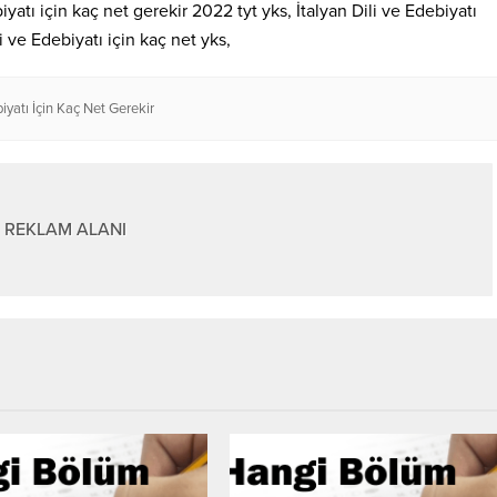
iyatı için kaç net gerekir 2022 tyt yks, İtalyan Dili ve Edebiyatı
 ve Edebiyatı için kaç net yks,
biyatı İçin Kaç Net Gerekir
REKLAM ALANI