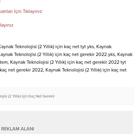
z
anları İçin Tıklayınız
layınız
Kaynak Teknolojisi (2 Yıllık) için kaç net tyt yks, Kaynak
 Kaynak Teknolojisi (2 Yıllık) için kaç net gerekir 2022 yks, Kaynak
istem, Kaynak Teknolojisi (2 Yıllık) için kaç net gerekir 2022 tyt
kaç net gerekir 2022, Kaynak Teknolojisi (2 Yıllık) için kaç net
isi (2 Yıllık) İçin Kaç Net Gerekir
REKLAM ALANI