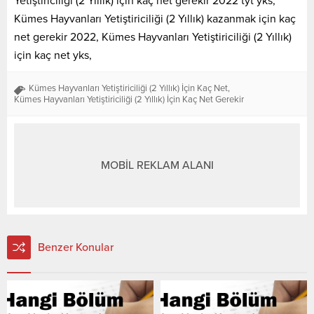
Yetiştiriciliği (2 Yıllık) için kaç net gerekir 2022 tyt yks,
Kümes Hayvanları Yetiştiriciliği (2 Yıllık) kazanmak için kaç
net gerekir 2022, Kümes Hayvanları Yetiştiriciliği (2 Yıllık)
için kaç net yks,
Kümes Hayvanları Yetiştiriciliği (2 Yıllık) İçin Kaç Net
,
Kümes Hayvanları Yetiştiriciliği (2 Yıllık) İçin Kaç Net Gerekir
MOBİL REKLAM ALANI
Benzer Konular