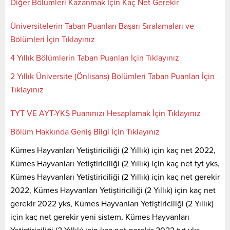
Diğer Bölümleri Kazanmak İçin Kaç Net Gerekir
Üniversitelerin Taban Puanları Başarı Sıralamaları ve
Bölümleri İçin Tıklayınız
4 Yıllık Bölümlerin Taban Puanları İçin Tıklayınız
2 Yıllık Üniversite (Önlisans) Bölümleri Taban Puanları İçin
Tıklayınız
TYT VE AYT-YKS Puanınızı Hesaplamak İçin Tıklayınız
Bölüm Hakkında Geniş Bilgi İçin Tıklayınız
Kümes Hayvanları Yetiştiriciliği (2 Yıllık) için kaç net 2022,
Kümes Hayvanları Yetiştiriciliği (2 Yıllık) için kaç net tyt yks,
Kümes Hayvanları Yetiştiriciliği (2 Yıllık) için kaç net gerekir
2022, Kümes Hayvanları Yetiştiriciliği (2 Yıllık) için kaç net
gerekir 2022 yks, Kümes Hayvanları Yetiştiriciliği (2 Yıllık)
için kaç net gerekir yeni sistem, Kümes Hayvanları