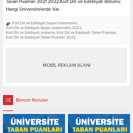
Tavan Puanları 2021 2022,Kürt Dili ve Edebiyatı Bölümü
Hangi Üniversitelerde Var.
Kürt Dili ve Edebiyatı başarı sıralamaları
,
Kürt Dili ve Edebiyatı Başarı sıralamaları 2022
,
Kürt Dili ve Edebiyatı sıralama
,
Kürt Dili ve Edebiyatı Taban Puanları
,
Kürt Dili ve Edebiyatı Taban Puanları 2022
MOBİL REKLAM ALANI
Benzer Konular