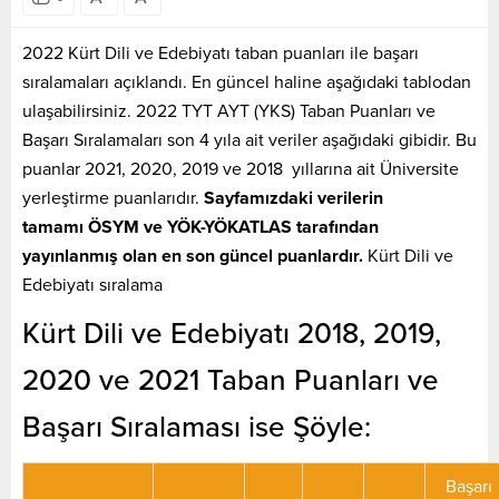
2022 Kürt Dili ve Edebiyatı taban puanları ile başarı
sıralamaları açıklandı. En güncel haline aşağıdaki tablodan
ulaşabilirsiniz. 2022 TYT AYT (YKS) Taban Puanları ve
Başarı Sıralamaları son 4 yıla ait veriler aşağıdaki gibidir. Bu
puanlar 2021, 2020, 2019 ve 2018 yıllarına ait Üniversite
yerleştirme puanlarıdır.
Sayfamızdaki verilerin
tamamı ÖSYM ve YÖK-YÖKATLAS tarafından
yayınlanmış olan en son güncel puanlardır.
Kürt Dili ve
Edebiyatı sıralama
Kürt Dili ve Edebiyatı 2018, 2019,
2020 ve 2021 Taban Puanları ve
Başarı Sıralaması ise Şöyle:
Başarı