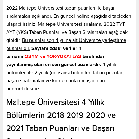
2022 Maltepe Üniversitesi taban puanları ile başarı
sıralamaları açıklandı. En güncel haline aşağıdaki tablodan
ulaşabilirsiniz. Maltepe Üniversitesi sıralama. 2022 TYT
AYT (YKS) Taban Puanları ve Başarı Sıralamaları aşağıdaki
gibidir.
Bu puanlar son 4 yılına ait Üniversite yerleştirme
puanlarıdır.
Sayfamızdaki verilerin
tamamı
ÖSYM ve YÖK-YÖKATLAS
tarafından
yayınlanmış olan en son güncel puanlardır.
4 yıllık
bölümleri ile 2 yıllık (önlisans) bölümleri taban puanları,
başarı sıralamaları ve kontenjanlarını aşağıdan
öğrenebilirsiniz.
Maltepe Üniversitesi 4 Yıllık
Bölümlerin 2018 2019 2020 ve
2021 Taban Puanları ve Başarı