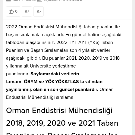
A
A
0
+
-
2022 Orman Endüstrisi Mühendisliği taban puanları ile
başarı sıralamaları açıklandı. En güncel haline aşağıdaki
tablodan ulaşabilirsiniz. 2022 TYT AYT (YKS) Taban
Puanları ve Başarı Sıralamaları son 4 yıla ait veriler
aşağıdaki gibidir. Bu puanlar 2021, 2020, 2019 ve 2018
yıllarına ait Üniversite yerleştirme
puanlarıdır.
Sayfamızdaki verilerin
tamamı ÖSYM ve YÖK-YÖKATLAS tarafından
yayınlanmış olan en son güncel puanlardır.
Orman
Endüstrisi Mühendisliği sıralama
Orman Endüstrisi Mühendisliği
2018, 2019, 2020 ve 2021 Taban