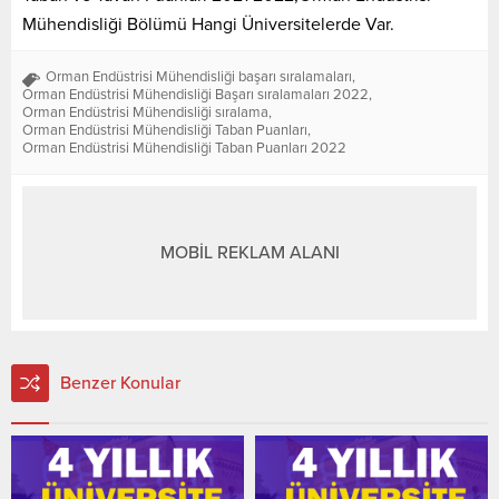
Mühendisliği Bölümü Hangi Üniversitelerde Var.
Orman Endüstrisi Mühendisliği başarı sıralamaları
,
Orman Endüstrisi Mühendisliği Başarı sıralamaları 2022
,
Orman Endüstrisi Mühendisliği sıralama
,
Orman Endüstrisi Mühendisliği Taban Puanları
,
Orman Endüstrisi Mühendisliği Taban Puanları 2022
MOBİL REKLAM ALANI
Benzer Konular