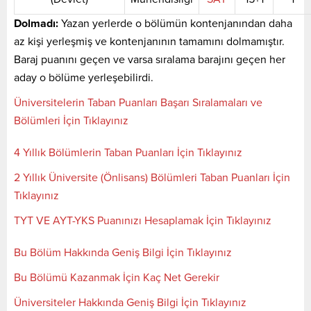
Dolmadı:
Yazan yerlerde o bölümün kontenjanından daha
az kişi yerleşmiş ve kontenjanının tamamını dolmamıştır.
Baraj puanını geçen ve varsa sıralama barajını geçen her
aday o bölüme yerleşebilirdi.
Üniversitelerin Taban Puanları Başarı Sıralamaları ve
Bölümleri İçin Tıklayınız
4 Yıllık Bölümlerin Taban Puanları İçin Tıklayınız
2 Yıllık Üniversite (Önlisans) Bölümleri Taban Puanları İçin
Tıklayınız
TYT VE AYT-YKS Puanınızı Hesaplamak İçin Tıklayınız
Bu Bölüm Hakkında Geniş Bilgi İçin Tıklayınız
Bu Bölümü Kazanmak İçin Kaç Net Gerekir
Üniversiteler Hakkında Geniş Bilgi İçin Tıklayınız