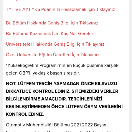
TYT VE AYT-YKS Puanınızı Hesaplamak İçin Tıklayınız
Bu Bölüm Hakkında Geniş Bilgi İçin Tıklayınız
Bu Bölümü Kazanmak İçin Kaç Net Gerekir
Üniversiteler Hakkında Geniş Bilgi İçin Tıklayınız
Özel Üniversite Eğitim Ücretleri İçin Tıklayınız
*Yükseköğretim Programı’nın en küçük puanına karşılık
gelen OBP’li yaklaşık başarı sırasıdır.
NOT: LÜTFEN TERCİH YAPMADAN ÖNCE KILAVUZU
DİKKATLİCE KONTROL EDİNİZ. SİTEMİZDEKİ VERİLER
BİLGİLENDİRME AMAÇLIDIR. TERCİHLERİNİZİ
KESİNLEŞTİRMEDEN ÖNCE LÜTFEN ÖSYM VERİLERİNİ
KONTROL EDİNİZ.
Otomotiv Mühendisliği Bölümü 2021 2022 Başarı