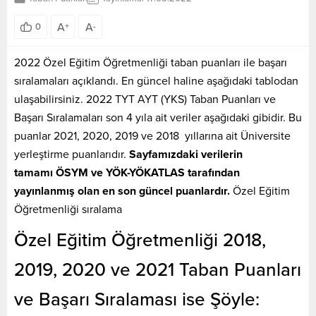
A
A
0
+
-
2022 Özel Eğitim Öğretmenliği taban puanları ile başarı
sıralamaları açıklandı. En güncel haline aşağıdaki tablodan
ulaşabilirsiniz. 2022 TYT AYT (YKS) Taban Puanları ve
Başarı Sıralamaları son 4 yıla ait veriler aşağıdaki gibidir. Bu
puanlar 2021, 2020, 2019 ve 2018 yıllarına ait Üniversite
yerleştirme puanlarıdır.
Sayfamızdaki verilerin
tamamı ÖSYM ve YÖK-YÖKATLAS tarafından
yayınlanmış olan en son güncel puanlardır.
Özel Eğitim
Öğretmenliği sıralama
Özel Eğitim Öğretmenliği 2018,
2019, 2020 ve 2021 Taban Puanları
ve Başarı Sıralaması ise Şöyle: