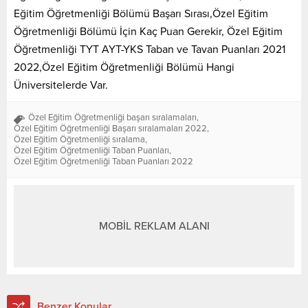
Eğitim Öğretmenliği Bölümü Başarı Sırası,Özel Eğitim
Öğretmenliği Bölümü İçin Kaç Puan Gerekir, Özel Eğitim
Öğretmenliği TYT AYT-YKS Taban ve Tavan Puanları 2021
2022,Özel Eğitim Öğretmenliği Bölümü Hangi
Üniversitelerde Var.
Özel Eğitim Öğretmenliği başarı sıralamaları
,
Özel Eğitim Öğretmenliği Başarı sıralamaları 2022
,
Özel Eğitim Öğretmenliği sıralama
,
Özel Eğitim Öğretmenliği Taban Puanları
,
Özel Eğitim Öğretmenliği Taban Puanları 2022
MOBİL REKLAM ALANI
Benzer Konular