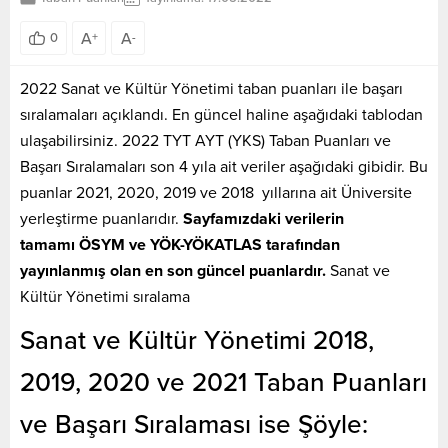
A
A
0
+
-
2022 Sanat ve Kültür Yönetimi taban puanları ile başarı
sıralamaları açıklandı. En güncel haline aşağıdaki tablodan
ulaşabilirsiniz. 2022 TYT AYT (YKS) Taban Puanları ve
Başarı Sıralamaları son 4 yıla ait veriler aşağıdaki gibidir. Bu
puanlar 2021, 2020, 2019 ve 2018 yıllarına ait Üniversite
yerleştirme puanlarıdır.
Sayfamızdaki verilerin
tamamı ÖSYM ve YÖK-YÖKATLAS tarafından
yayınlanmış olan en son güncel puanlardır.
Sanat ve
Kültür Yönetimi sıralama
Sanat ve Kültür Yönetimi 2018,
2019, 2020 ve 2021 Taban Puanları
ve Başarı Sıralaması ise Şöyle: