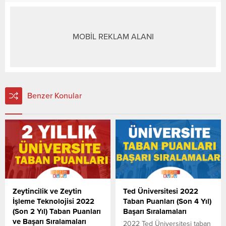
MOBİL REKLAM ALANI
Benzer Konular
Zeytincilik ve Zeytin
Ted Üniversitesi 2022
İşleme Teknolojisi 2022
Taban Puanları (Son 4 Yıl)
(Son 2 Yıl) Taban Puanları
Başarı Sıralamaları
ve Başarı Sıralamaları
2022 Ted Üniversitesi taban