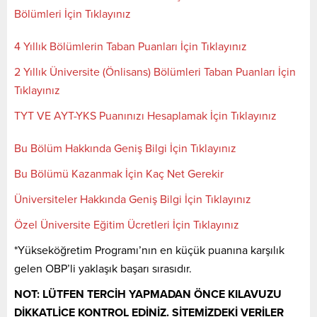
Bölümleri İçin Tıklayınız
4 Yıllık Bölümlerin Taban Puanları İçin Tıklayınız
2 Yıllık Üniversite (Önlisans) Bölümleri Taban Puanları İçin
Tıklayınız
TYT VE AYT-YKS Puanınızı Hesaplamak İçin Tıklayınız
Bu Bölüm Hakkında Geniş Bilgi İçin Tıklayınız
Bu Bölümü Kazanmak İçin Kaç Net Gerekir
Üniversiteler Hakkında Geniş Bilgi İçin Tıklayınız
Özel Üniversite Eğitim Ücretleri İçin Tıklayınız
*Yükseköğretim Programı’nın en küçük puanına karşılık
gelen OBP’li yaklaşık başarı sırasıdır.
NOT: LÜTFEN TERCİH YAPMADAN ÖNCE KILAVUZU
DİKKATLİCE KONTROL EDİNİZ. SİTEMİZDEKİ VERİLER