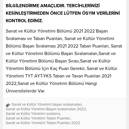
BİLGİLENDİRME AMAÇLIDIR. TERCİHLERİNİZİ
KESİNLEŞTİRMEDEN ÖNCE LÜTFEN ÖSYM VERİLERİNİ
KONTROL EDİNİZ.
Sanat ve Kültür Yönetimi Bölümü 2021 2022 Başarı
Sıralaması ve Taban Puanları, Sanat ve Kültür Yönetimi
Bölümü Başarı Sıralaması 2021 2022 Taban Puanları, Sanat
ve Kültür Yönetimi Bölümü Başarı Sıralamaları,Sanat ve
Kültür Yönetimi Bölümü Başarı Sırası,Sanat ve Kültür
Yönetimi Bölümü İçin Kaç Puan Gerekir, Sanat ve Kültür
Yönetimi TYT AYT-YKS Taban ve Tavan Puanları 2021
2022,Sanat ve Kültür Yönetimi Bölümü Hangi
Üniversitelerde Var.
Sanat ve Kültür Yönetimi başarı sıralamaları
,
Sanat ve Kültür Yönetimi Başarı sıralamaları 2022
,
Sanat ve Kültür Yönetimi sıralama
,
Sanat ve Kültür Yönetimi Taban Puanları
,
Sanat ve Kültür Yönetimi Taban Puanları 2022