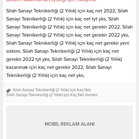
Silah Sanayi Teknikerliği (2 Yıllık) için kaç net 2022, Silah
Sanayi Teknikerliği (2 Yıllık) için kaç net tyt yks, Silah
Sanayi Teknikerliği (2 Yıllık) için kaç net gerekir 2022, Silah
Sanayi Teknikerliği (2 Yıllık) için kaç net gerekir 2022 yks,
Silah Sanayi Teknikerliği (2 Yıllık) için kaç net gerekir yeni
sistem, Silah Sanayi Teknikerliği (2 Yıllık) için kaç net
gerekir 2022 tyt yks, Silah Sanayi Teknikerliği (2 Yıllık)
kazanmak için kaç net gerekir 2022, Silah Sanayi
Teknikerliği (2 Yıllık) için kaç net yks,
Silah Sanayi Teknikerliği (2 Yıllık) İçin Kaç Net
,
Silah Sanayi Teknikerliği (2 Yıllık) İçin Kaç Net Gerekir
MOBİL REKLAM ALANI