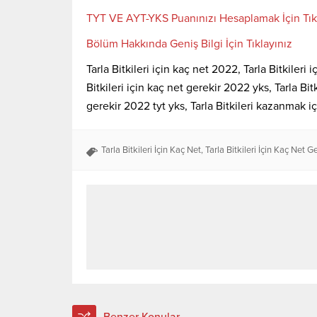
TYT VE AYT-YKS Puanınızı Hesaplamak İçin Tık
Bölüm Hakkında Geniş Bilgi İçin Tıklayınız
Tarla Bitkileri için kaç net 2022, Tarla Bitkileri 
Bitkileri için kaç net gerekir 2022 yks, Tarla Bitk
gerekir 2022 tyt yks, Tarla Bitkileri kazanmak iç
Tarla Bitkileri İçin Kaç Net
,
Tarla Bitkileri İçin Kaç Net G