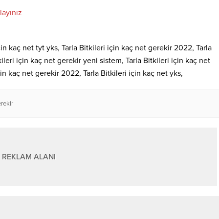
layınız
için kaç net tyt yks, Tarla Bitkileri için kaç net gerekir 2022, Tarla
ileri için kaç net gerekir yeni sistem, Tarla Bitkileri için kaç net
in kaç net gerekir 2022, Tarla Bitkileri için kaç net yks,
erekir
REKLAM ALANI