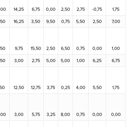
,00
14,25
6,75
0,00
2,50
2,75
-0,75
1,75
,50
16,25
3,50
9,50
0,75
5,50
2,50
7,00
,50
9,75
15,50
2,50
6,50
0,75
0,00
1,00
,50
3,00
2,75
5,00
5,00
1,00
6,25
6,75
,50
12,50
12,75
3,75
0,25
4,00
5,50
1,75
,00
3,00
5,75
3,25
8,00
0,75
0,00
0,00