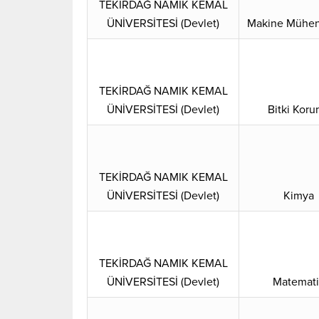
TEKİRDAĞ NAMIK KEMAL
ÜNİVERSİTESİ (Devlet)
Makine Mühend
TEKİRDAĞ NAMIK KEMAL
ÜNİVERSİTESİ (Devlet)
Bitki Kor
TEKİRDAĞ NAMIK KEMAL
ÜNİVERSİTESİ (Devlet)
Kimya
TEKİRDAĞ NAMIK KEMAL
ÜNİVERSİTESİ (Devlet)
Matemati