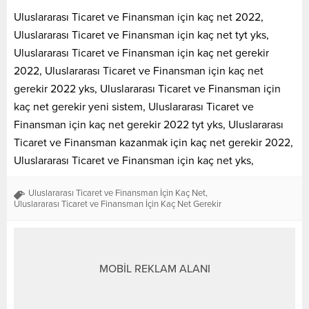
Uluslararası Ticaret ve Finansman için kaç net 2022,
Uluslararası Ticaret ve Finansman için kaç net tyt yks,
Uluslararası Ticaret ve Finansman için kaç net gerekir
2022, Uluslararası Ticaret ve Finansman için kaç net
gerekir 2022 yks, Uluslararası Ticaret ve Finansman için
kaç net gerekir yeni sistem, Uluslararası Ticaret ve
Finansman için kaç net gerekir 2022 tyt yks, Uluslararası
Ticaret ve Finansman kazanmak için kaç net gerekir 2022,
Uluslararası Ticaret ve Finansman için kaç net yks,
Uluslararası Ticaret ve Finansman İçin Kaç Net
,
Uluslararası Ticaret ve Finansman İçin Kaç Net Gerekir
MOBİL REKLAM ALANI