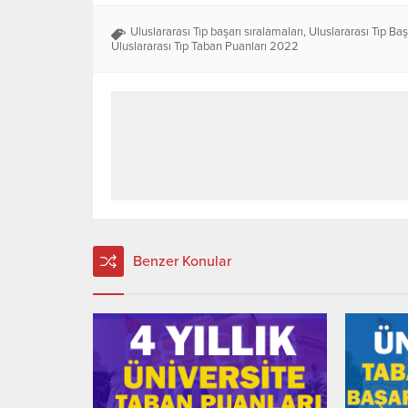
Uluslararası Tıp başarı sıralamaları
,
Uluslararası Tıp Ba
Uluslararası Tıp Taban Puanları 2022
Benzer Konular