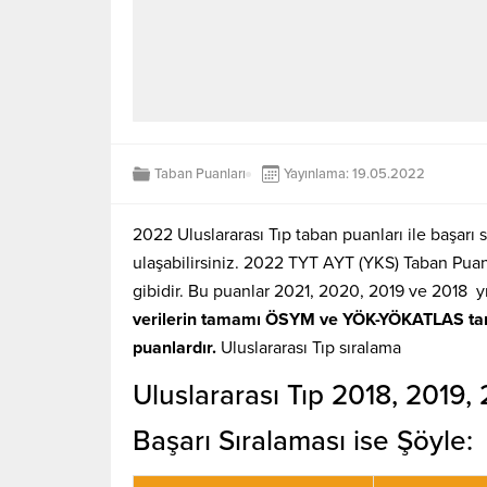
Taban Puanları
Yayınlama: 19.05.2022
2022 Uluslararası Tıp taban puanları ile başarı 
ulaşabilirsiniz. 2022 TYT AYT (YKS) Taban Puanla
gibidir. Bu puanlar 2021, 2020, 2019 ve 2018 yıl
verilerin tamamı ÖSYM ve YÖK-YÖKATLAS tara
puanlardır.
Uluslararası Tıp sıralama
Uluslararası Tıp 2018, 2019
Başarı Sıralaması ise Şöyle: