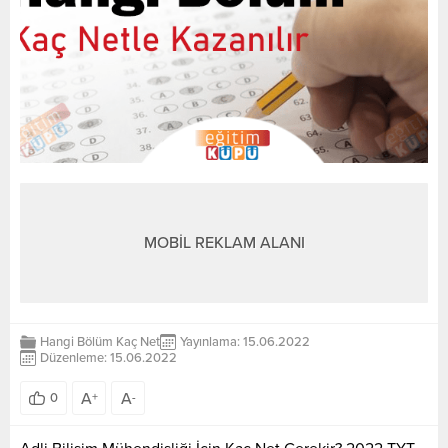
MOBİL REKLAM ALANI
Hangi Bölüm Kaç Net
Yayınlama: 15.06.2022
Düzenleme: 15.06.2022
A
A
0
+
-