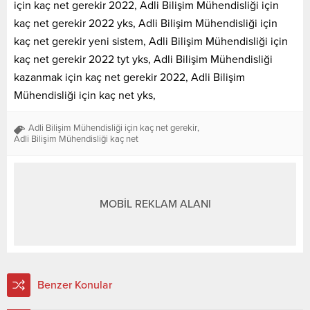
için kaç net gerekir 2022, Adli Bilişim Mühendisliği için
kaç net gerekir 2022 yks, Adli Bilişim Mühendisliği için
kaç net gerekir yeni sistem, Adli Bilişim Mühendisliği için
kaç net gerekir 2022 tyt yks, Adli Bilişim Mühendisliği
kazanmak için kaç net gerekir 2022, Adli Bilişim
Mühendisliği için kaç net yks,
Adli Bilişim Mühendisliği için kaç net gerekir
,
Adli Bilişim Mühendisliği kaç net
MOBİL REKLAM ALANI
Benzer Konular