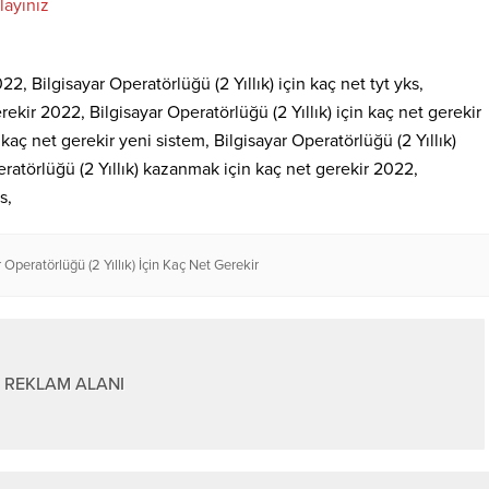
layınız
22, Bilgisayar Operatörlüğü (2 Yıllık) için kaç net tyt yks,
erekir 2022, Bilgisayar Operatörlüğü (2 Yıllık) için kaç net gerekir
 kaç net gerekir yeni sistem, Bilgisayar Operatörlüğü (2 Yıllık)
eratörlüğü (2 Yıllık) kazanmak için kaç net gerekir 2022,
s,
 Operatörlüğü (2 Yıllık) İçin Kaç Net Gerekir
REKLAM ALANI