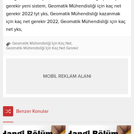
gerekir yeni sistem, Geomatik Mühendisliği için kaç net
gerekir 2022 tyt yks, Geomatik Mühendisliği kazanmak
için kaç net gerekir 2022, Geomatik Mühendisliği için kaç
net yks,
Geomatik Mühendisliği İçin Kaç Net
,
Geomatik Mühendisliği İçin Kaç Net Gerekir
MOBİL REKLAM ALANI
Benzer Konular