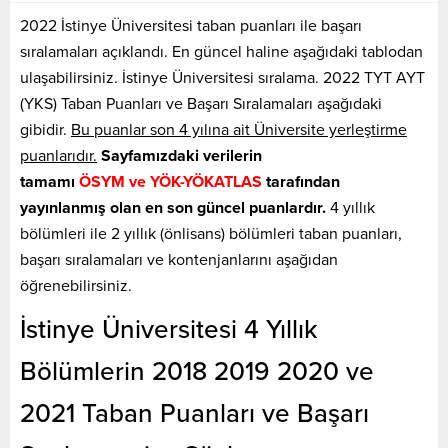
2022 İstinye Üniversitesi taban puanları ile başarı
sıralamaları açıklandı. En güncel haline aşağıdaki tablodan
ulaşabilirsiniz. İstinye Üniversitesi sıralama. 2022 TYT AYT
(YKS) Taban Puanları ve Başarı Sıralamaları aşağıdaki
gibidir.
Bu puanlar son 4 yılına ait Üniversite yerleştirme
puanlarıdır.
Sayfamızdaki verilerin
tamamı
ÖSYM ve YÖK-YÖKATLAS
tarafından
yayınlanmış olan en son güncel puanlardır.
4 yıllık
bölümleri ile 2 yıllık (önlisans) bölümleri taban puanları,
başarı sıralamaları ve kontenjanlarını aşağıdan
öğrenebilirsiniz.
İstinye Üniversitesi 4 Yıllık
Bölümlerin 2018 2019 2020 ve
2021 Taban Puanları ve Başarı