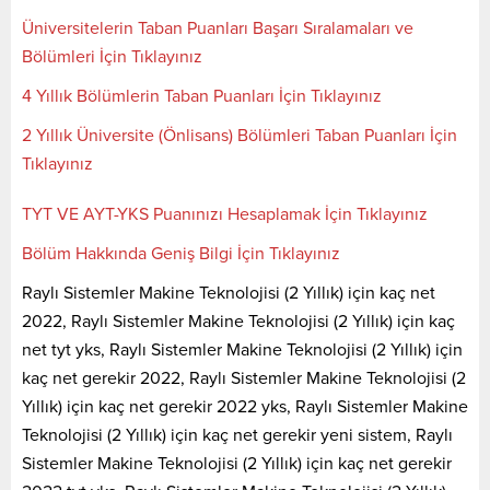
Üniversitelerin Taban Puanları Başarı Sıralamaları ve
Bölümleri İçin Tıklayınız
4 Yıllık Bölümlerin Taban Puanları İçin Tıklayınız
2 Yıllık Üniversite (Önlisans) Bölümleri Taban Puanları İçin
Tıklayınız
TYT VE AYT-YKS Puanınızı Hesaplamak İçin Tıklayınız
Bölüm Hakkında Geniş Bilgi İçin Tıklayınız
Raylı Sistemler Makine Teknolojisi (2 Yıllık) için kaç net
2022, Raylı Sistemler Makine Teknolojisi (2 Yıllık) için kaç
net tyt yks, Raylı Sistemler Makine Teknolojisi (2 Yıllık) için
kaç net gerekir 2022, Raylı Sistemler Makine Teknolojisi (2
Yıllık) için kaç net gerekir 2022 yks, Raylı Sistemler Makine
Teknolojisi (2 Yıllık) için kaç net gerekir yeni sistem, Raylı
Sistemler Makine Teknolojisi (2 Yıllık) için kaç net gerekir