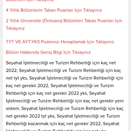
4 Yıllık Bölümlerin Taban Puanları İçin Tıklayınız
2 Yıllık Üniversite (Önlisans) Bölümleri Taban Puanları İçin
Tıklayınız
TYT VE AYT-YKS Puanınızı Hesaplamak İçin Tıklayınız
Bölüm Hakkında Geniş Bilgi İçin Tıklayınız
Seyahat İşletmeciliği ve Turizm Rehberliği için kaç net
2022, Seyahat İşletmeciliği ve Turizm Rehberliği için kaç
net tyt yks, Seyahat İşletmeciliği ve Turizm Rehberliği için
kaç net gerekir 2022, Seyahat İşletmeciliği ve Turizm
Rehberliği için kaç net gerekir 2022 yks, Seyahat
İşletmeciliği ve Turizm Rehberliği için kaç net gerekir yeni
sistem, Seyahat İşletmeciliği ve Turizm Rehberliği için kaç
net gerekir 2022 tyt yks, Seyahat İşletmeciliği ve Turizm
Rehberliği kazanmak için kaç net gerekir 2022, Seyahat