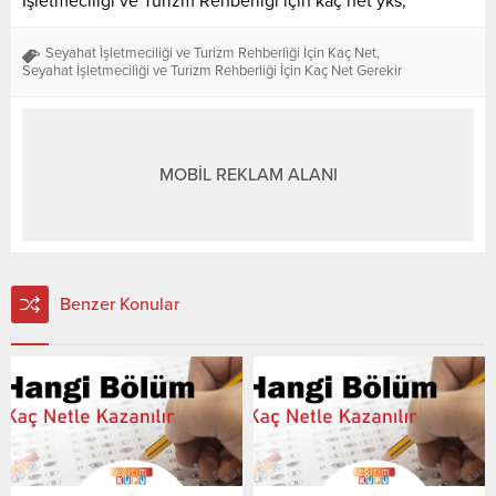
İşletmeciliği ve Turizm Rehberliği için kaç net yks,
Seyahat İşletmeciliği ve Turizm Rehberliği İçin Kaç Net
,
Seyahat İşletmeciliği ve Turizm Rehberliği İçin Kaç Net Gerekir
MOBİL REKLAM ALANI
Benzer Konular